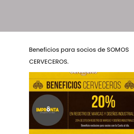
Beneficios para socios de SOMOS
CERVECEROS.