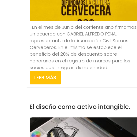
En el mes de Junio del corriente año firmamos
un acuerdo con GABRIEL ALFREDO PENA,
representante de la Asociación Civil Somos
Cerveceros. En el mismo se establece el
beneficio del 20% de descuento sobre
honorarios en el registro de marcas para los
socios que integran dicha entidad.
LEER MÁS
El diseño como activo intangible.