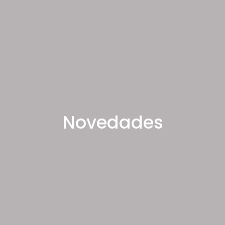
Novedades