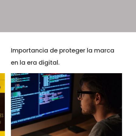
Importancia de proteger la marca
en la era digital.