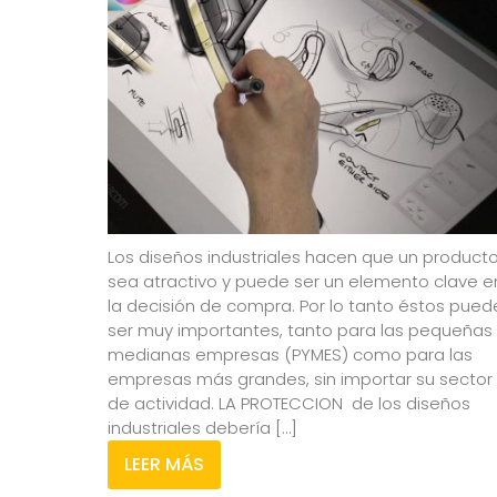
Los diseños industriales hacen que un product
sea atractivo y puede ser un elemento clave e
la decisión de compra. Por lo tanto éstos pued
ser muy importantes, tanto para las pequeñas
medianas empresas (PYMES) como para las
empresas más grandes, sin importar su sector
de actividad. LA PROTECCION de los diseños
industriales debería […]
LEER MÁS