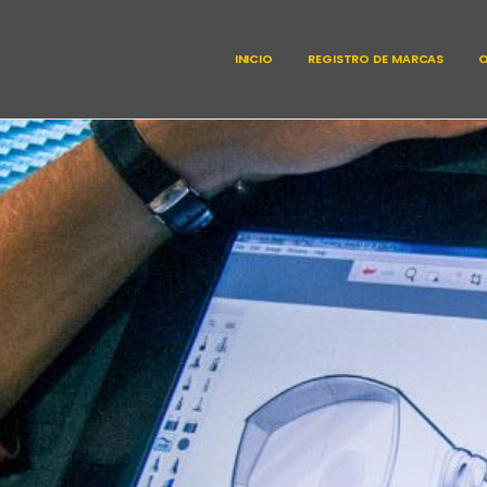
INICIO
REGISTRO DE MARCAS
O