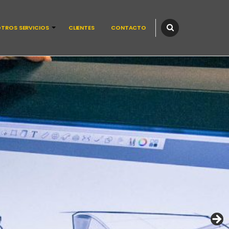
TROS SERVICIOS
CLIENTES
CONTACTO