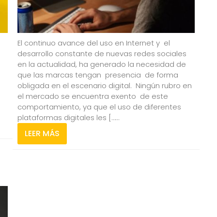
El continuo avance del uso en Internet y el
desarrollo constante de nuevas redes sociales
en la actualidad, ha generado la necesidad de
que las marcas tengan presencia de forma
obligada en el escenario digital. Ningún rubro en
el mercado se encuentra exento de este
comportamiento, ya que el uso de diferentes
plataformas digitales les […...
LEER MÁS