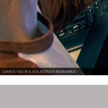
DAMOS VALOR A SUS ACTIVOS INTANGIBLES.