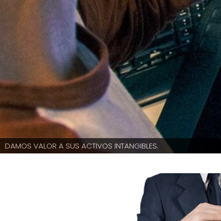
DAMOS VALOR A SUS ACTIVOS INTANGIBLES.