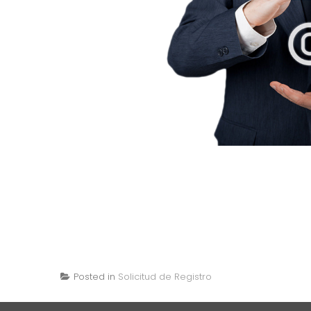
Posted in
Solicitud de Registro