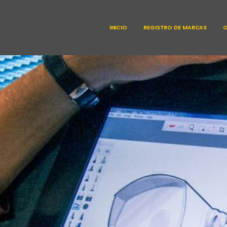
INICIO
REGISTRO DE MARCAS
O