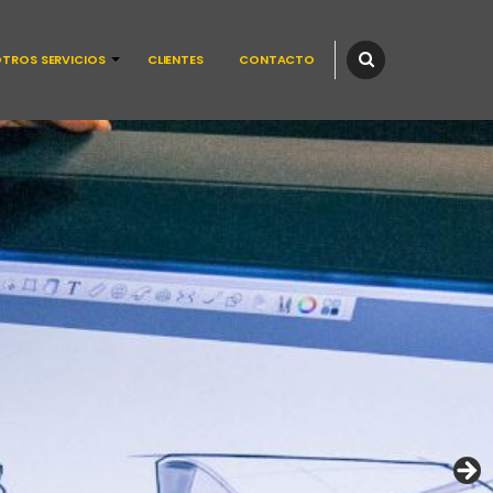
TROS SERVICIOS
CLIENTES
CONTACTO