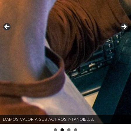
DAMOS VALOR A SUS ACTIVOS INTANGIBLES.